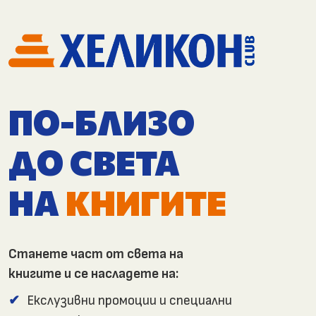
ПО-БЛИЗО
ДО СВЕТА
НА
КНИГИТЕ
Станете част от света на
книгите и се насладете на:
Екслузивни промоции и специални